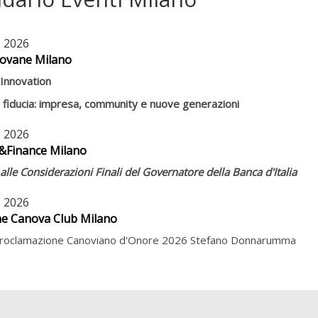
 2026
ovane Milano
 Innovation
a fiducia: impresa, community e nuove generazioni
 2026
&Finance Milano
le Considerazioni Finali del Governatore della Banca d'Italia
 2026
e Canova Club Milano
Proclamazione Canoviano d'Onore 2026 Stefano Donnarumma