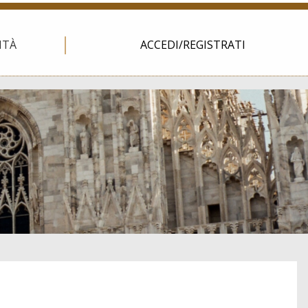
ITÀ
ACCEDI/REGISTRATI