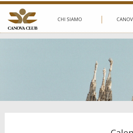
CHI SIAMO
CANOV
Calen