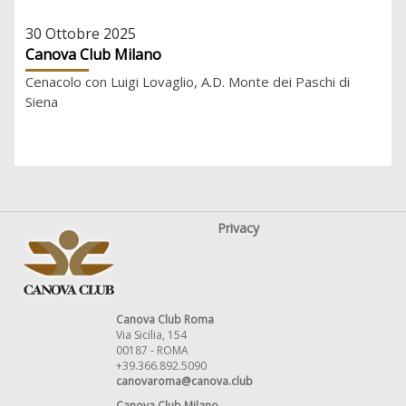
30 Ottobre 2025
Canova Club Milano
Cenacolo con Luigi Lovaglio, A.D. Monte dei Paschi di
Siena
Privacy
Canova Club Roma
Via Sicilia, 154
00187 - ROMA
+39.366.892.5090
canovaroma@canova.club
Canova Club Milano