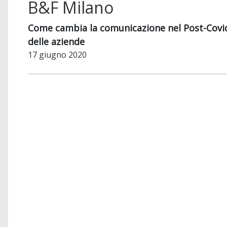
B&F Milano
Come cambia la comunicazione nel Post-Covid:
delle aziende
17 giugno 2020