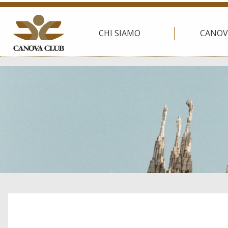
CHI SIAMO
CANOV