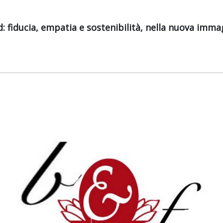
 fiducia, empatia e sostenibilità, nella nuova imma