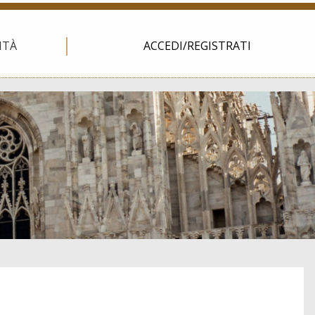
ITÀ
ACCEDI/REGISTRATI