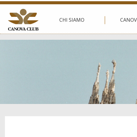
CHI SIAMO
CANOV