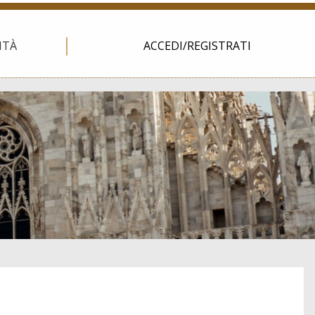
ITÀ
ACCEDI/REGISTRATI