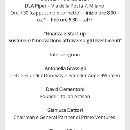
DLA Piper
– Via della Posta 7, Milano
Ore 7:30 (cappuccino e cornetto) –
inizio ore 8:00
–
ccc* –
fine ore 9:30
– tal**
“Finanza e Start-up:
Sostenere l'Innovazione attraverso gli Investimenti”
Intervengono:
Antonella Grassigli
CEO e Founder Doorway e Founder Angel4Women
David Clementoni
Founder Italian Artisan
Gianluca Dettori
Chairman e General Partner di Primo Ventures