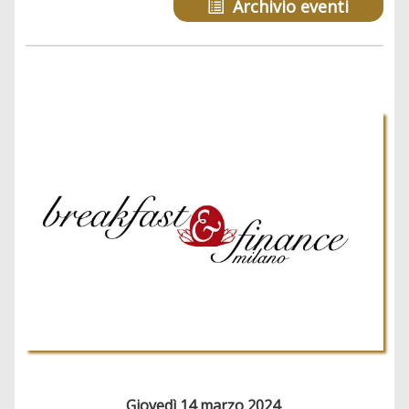
Archivio eventi
Giovedì 14 marzo 2024