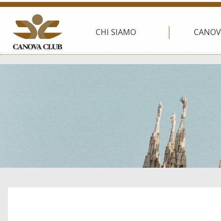
CHI SIAMO
CANOV