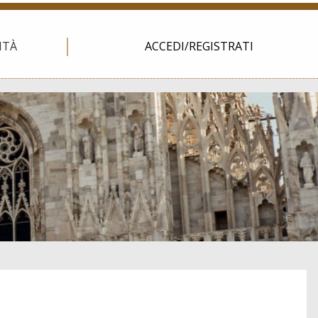
ITÀ
ACCEDI/REGISTRATI