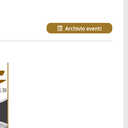
Archivio eventi