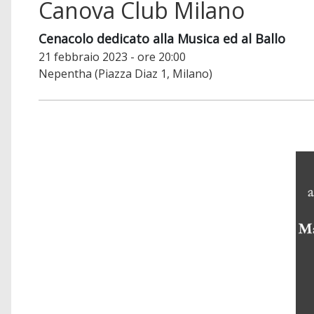
Canova Club Milano
Cenacolo dedicato alla Musica ed al Ballo
21 febbraio 2023 - ore 20:00
Nepentha (Piazza Diaz 1, Milano)