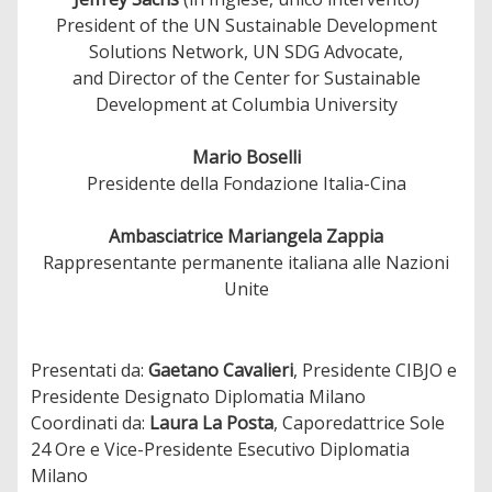
President of the UN Sustainable Development
Solutions Network, UN SDG Advocate,
and Director of the Center for Sustainable
Development at Columbia University
Mario Boselli
Presidente della Fondazione Italia-Cina
Ambasciatrice Mariangela Zappia
Rappresentante permanente italiana alle Nazioni
Unite
Presentati da:
Gaetano Cavalieri
, Presidente CIBJO e
Presidente Designato Diplomatia Milano
Coordinati da:
Laura La Posta
, Caporedattrice Sole
24 Ore e Vice-Presidente Esecutivo Diplomatia
Milano