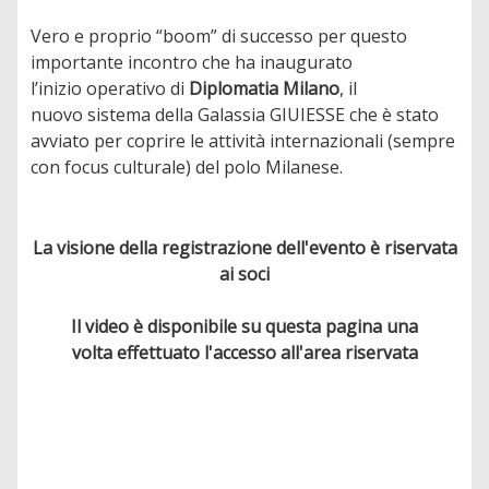
Vero e proprio “boom” di successo per questo
importante incontro che ha inaugurato
l’inizio operativo di
Diplomatia Milano
, il
nuovo sistema della Galassia GIUIESSE che è stato
avviato per coprire le attività internazionali (sempre
con focus culturale) del polo Milanese.
La visione della registrazione dell'evento è riservata
ai soci
Il video è disponibile su questa pagina una
volta effettuato l'accesso all'area riservata