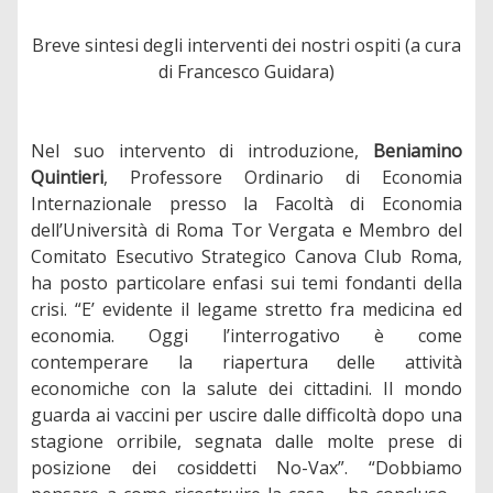
Breve sintesi degli interventi dei nostri ospiti (a cura
di Francesco Guidara)
Nel suo intervento di introduzione,
Beniamino
Quintieri
, Professore Ordinario di Economia
Internazionale presso la Facoltà di Economia
dell’Università di Roma Tor Vergata e Membro del
Comitato Esecutivo Strategico Canova Club Roma,
ha posto particolare enfasi sui temi fondanti della
crisi. “E’ evidente il legame stretto fra medicina ed
economia. Oggi l’interrogativo è come
contemperare la riapertura delle attività
economiche con la salute dei cittadini. Il mondo
guarda ai vaccini per uscire dalle difficoltà dopo una
stagione orribile, segnata dalle molte prese di
posizione dei cosiddetti No-Vax”. “Dobbiamo