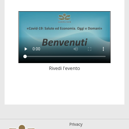
Rivedi l'evento
Privacy