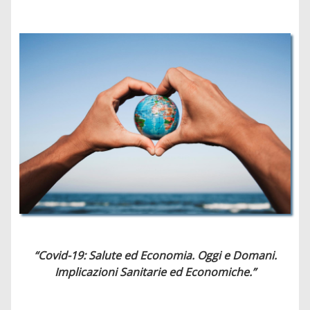
“Covid-19: Salute ed Economia. Oggi e Domani.
Implicazioni Sanitarie ed Economiche.”