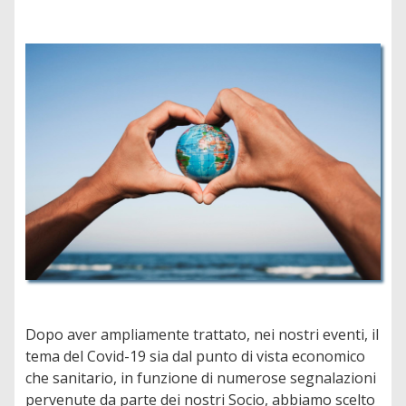
Dopo aver ampliamente trattato, nei nostri eventi, il
tema del Covid-19 sia dal punto di vista economico
che sanitario, in funzione di numerose segnalazioni
pervenute da parte dei nostri Socio, abbiamo scelto