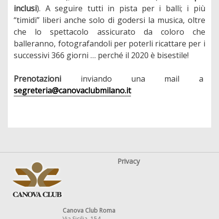
inclusi
). A seguire tutti in pista per i balli; i più
“timidi” liberi anche solo di godersi la musica, oltre
che lo spettacolo assicurato da coloro che
balleranno, fotografandoli per poterli ricattare per i
successivi 366 giorni … perché il 2020 è bisestile!
Prenotazioni
inviando una mail a
segreteria@canovaclubmilano.it
Privacy
Canova Club Roma
Via Sicilia, 154