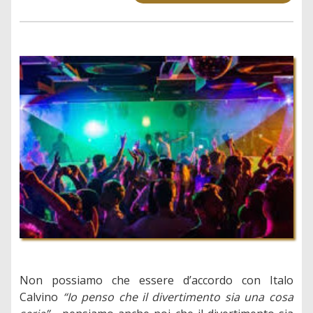
Non possiamo che essere d’accordo con Italo
Calvino
“Io penso che il divertimento sia una cosa