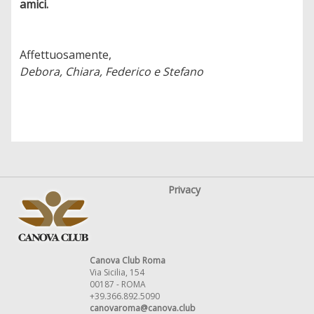
amici.
Affettuosamente,
Debora, Chiara, Federico e Stefano
Privacy
Canova Club Roma
Via Sicilia, 154
00187 - ROMA
+39.366.892.5090
canovaroma@canova.club