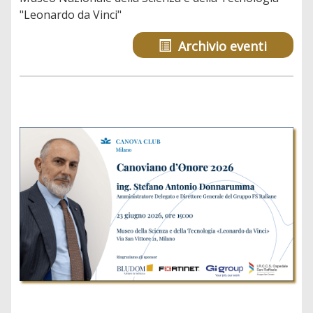
"Leonardo da Vinci"
Archivio eventi