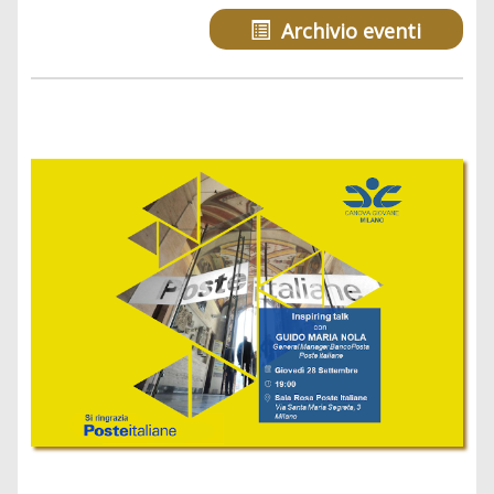
Archivio eventi