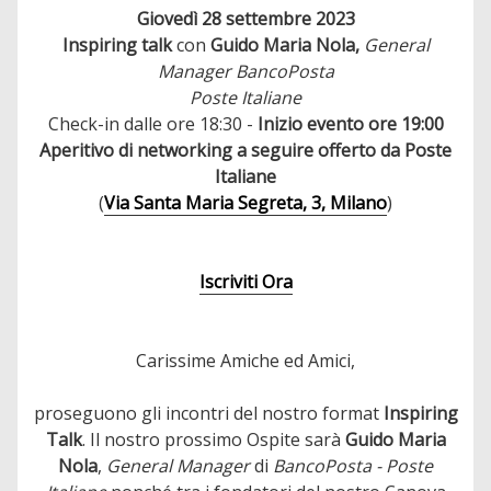
Giovedì 28 settembre 2023
Inspiring talk
con
Guido Maria Nola,
General
Manager BancoPosta
Poste Italiane
Check-in dalle ore 18:30 -
Inizio evento ore 19:00
Aperitivo di networking a seguire offerto da Poste
Italiane
(
Via Santa Maria Segreta, 3, Milano
)
Iscriviti Ora
Carissime Amiche ed Amici,
proseguono gli incontri del nostro format
Inspiring
Talk
. Il nostro prossimo Ospite sarà
Guido Maria
Nola
,
General Manager
di
BancoPosta - Poste