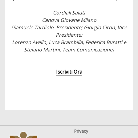
Cordiali Saluti
Canova Giovane Milano
(Samuele Tardiolo, Presidente; Giorgio Ciron, Vice
Presidente;
Lorenzo Avello, Luca Brambilla, Federica Buratti e
Stefano Martini, Team Comunicazione)
Iscriviti Ora
Privacy