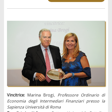
Vincitrice:
Marina Brogi,
Professore Ordinario di
Economia degli Intermediari Finanziari presso la
Sapienza Università di Roma