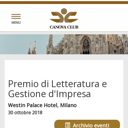
Toggle
MENU
navigation
Premio di Letteratura e
Gestione d'Impresa
Westin Palace Hotel, Milano
30 ottobre 2018
Archivio eventi