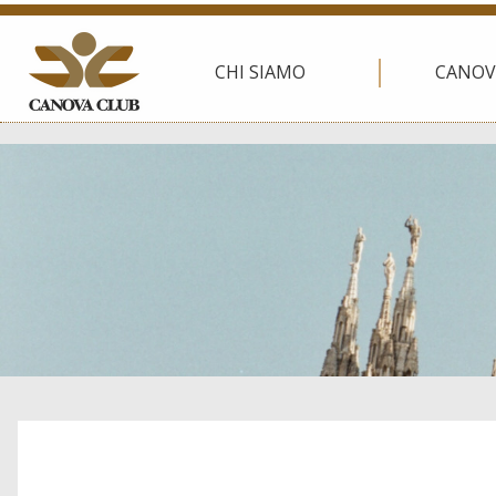
CHI SIAMO
CANOV