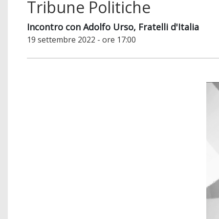
Tribune Politiche
Incontro con Adolfo Urso, Fratelli d'Italia
19 settembre 2022 - ore 17:00