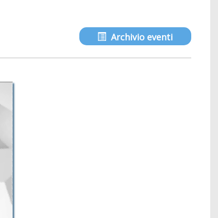
Archivio eventi