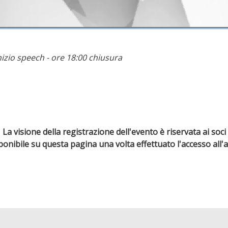
nizio speech - ore 18:00 chiusura
La visione della registrazione dell'evento è riservata ai soci
sponibile su questa pagina una volta effettuato l'accesso all'