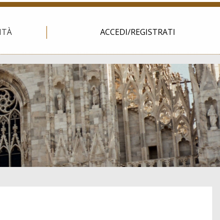
ITÀ
ACCEDI/REGISTRATI