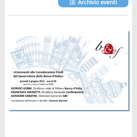
Archivio eventi