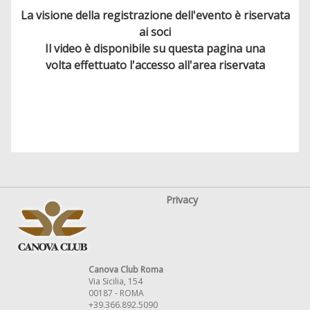
La visione della registrazione dell'evento è riservata
ai soci
Il video è disponibile su questa pagina una
volta effettuato l'accesso all'area riservata
Privacy
Canova Club Roma
Via Sicilia, 154
00187 - ROMA
+39.366.892.5090