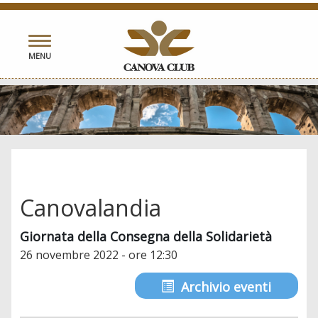
Toggle
MENU
navigation
Canovalandia
Giornata della Consegna della Solidarietà
26 novembre 2022 - ore 12:30
Archivio eventi