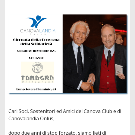
Cari Soci, Sostenitori ed Amici del Canova Club e di
Canovalandia Onlus,
dopo due anni di stop forzato, siamo lieti di