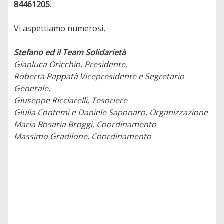
84461205.
Vi aspettiamo numerosi,
Stefano ed il Team Solidarietà
Gianluca Oricchio, Presidente,
Roberta Pappatà Vicepresidente e Segretario
Generale,
Giuseppe Ricciarelli, Tesoriere
Giulia Contemi e Daniele Saponaro, Organizzazione
Maria Rosaria Broggi, Coordinamento
Massimo Gradilone, Coordinamento