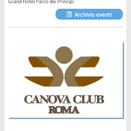
Grand Hotel Parco dei Principi
Archivio eventi