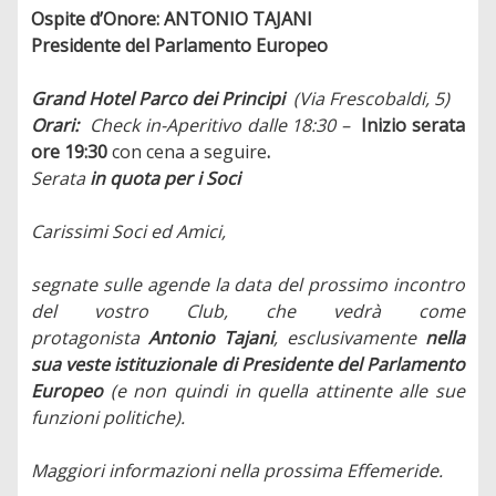
Ospite d’Onore: ANTONIO TAJANI
Presidente del Parlamento Europeo
Grand Hotel Parco dei Principi
(Via Frescobaldi, 5)
Orari:
Check in-Aperitivo dalle 18:30 –
Inizio serata
ore 19:30
con cena a seguire
.
Serata
in quota per i Soci
Carissimi Soci ed Amici,
segnate sulle agende la data del prossimo incontro
del vostro Club, che vedrà come
protagonista
Antonio Tajani
, esclusivamente
nella
sua veste istituzionale di Presidente del Parlamento
Europeo
(e non quindi in quella attinente alle sue
funzioni politiche).
Maggiori informazioni nella prossima Effemeride.