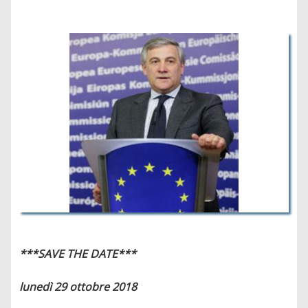
***SAVE THE DATE***
lunedì 29 ottobre 2018