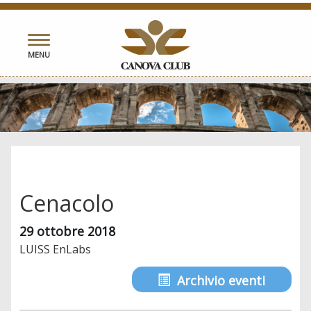
Toggle
MENU
navigation
Cenacolo
29 ottobre 2018
LUISS EnLabs
Archivio eventi