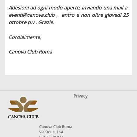
Adesioni ad ogni modo aperte, inviando una mail a
eventi@canova.club
,
entro e non oltre giovedì 25
ottobre p.v
. Grazie.
Cordialmente,
Canova Club Roma
Privacy
Canova Club Roma
Via Sicilia, 154