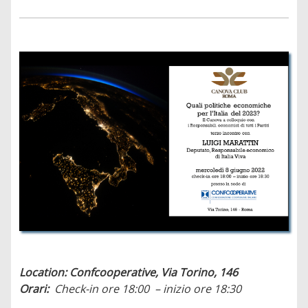
Location: Confcooperative, Via Torino, 146
Orari:
Check-in ore 18:00
– inizio ore 18:30