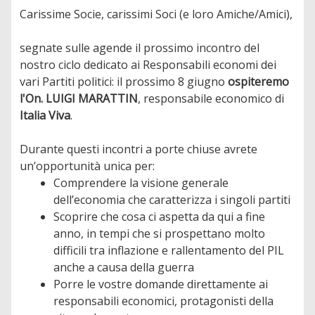
Carissime Socie, carissimi Soci (e loro Amiche/Amici),
segnate sulle agende il prossimo incontro del
nostro ciclo dedicato ai Responsabili economi dei
vari Partiti politici: il prossimo 8 giugno
ospiteremo
l'On. LUIGI MARATTIN
, responsabile economico di
Italia Viva
.
Durante questi incontri a porte chiuse avrete
un’opportunità unica per:
Comprendere la visione generale
dell’economia che caratterizza i singoli partiti
Scoprire che cosa ci aspetta da qui a fine
anno, in tempi che si prospettano molto
difficili tra inflazione e rallentamento del PIL
anche a causa della guerra
Porre le vostre domande direttamente ai
responsabili economici, protagonisti della