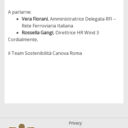
A parlarne:
Vera Fiorani
, Amministratrice Delegata RFI –
Rete Ferroviaria Italiana
Rossella Gangi
, Direttrice HR Wind 3
Cordialmente,
il Team Sostenibilità Canova Roma
Privacy