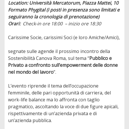
Location: Università Mercatorum, Piazza Mattei, 10
Formato Phygital (i posti in presenza sono limitati e
seguiranno la cronologia di prenotazione)
Orari:
Check-in ore 18:00
– inizio ore 18:30
Carissime Socie, carissimi Soci (e loro Amiche/Amici),
segnate sulle agende il
prossimo incontro della
Sostenibilità Canova Roma, sul tema “
Pubblico e
Privato a confronto sull’empowerment delle donne
nel mondo del lavoro
”.
L’evento riprende il tema dell’occupazione
femminile, delle pari opportunità di carriera, del
work-life balance ma lo affronta con taglio
pragmatico, ascoltando la voce di due figure apicali,
rispettivamente di un’azienda privata e di
un’azienda pubblica.