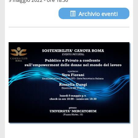
9 maggio 2022 - ore 18:30
Archivio eventi