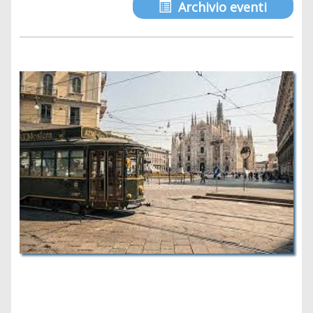
Archivio eventi