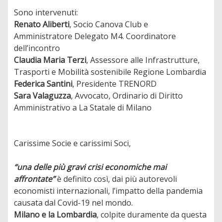
Sono intervenuti:
Renato Aliberti
, Socio Canova Club e
Amministratore Delegato M4. Coordinatore
dell’incontro
Claudia Maria Terzi
, Assessore alle Infrastrutture,
Trasporti e Mobilità sostenibile Regione Lombardia
Federica Santini
, Presidente TRENORD
Sara Valaguzza
, Avvocato, Ordinario di Diritto
Amministrativo a La Statale di Milano
Carissime Socie e carissimi Soci,
“una delle più gravi crisi economiche mai
affrontate”
è definito così, dai più autorevoli
economisti internazionali, l’impatto della pandemia
causata dal Covid-19 nel mondo.
Milano e la Lombardia
, colpite duramente da questa