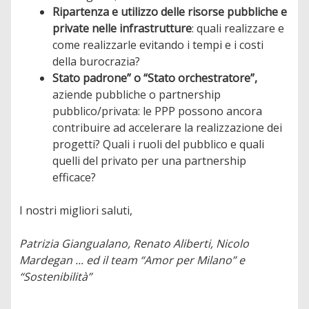
Ripartenza e utilizzo delle risorse pubbliche e
private nelle infrastrutture
: quali realizzare e
come realizzarle evitando i tempi e i costi
della burocrazia?
Stato padrone” o “Stato orchestratore”,
aziende pubbliche o partnership
pubblico/privata: le PPP possono ancora
contribuire ad accelerare la realizzazione dei
progetti? Quali i ruoli del pubblico e quali
quelli del privato per una partnership
efficace?
I nostri migliori saluti,
Patrizia Giangualano, Renato Aliberti, Nicolo
Mardegan ... ed il team “Amor per Milano” e
“Sostenibilità”