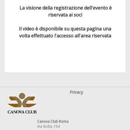
La visione della registrazione dell'evento è
riservata ai soci
Il video è disponibile su questa pagina una
volta effettuato l'accesso all'area riservata
Privacy
Canova Club Roma
Via Sicilia, 154