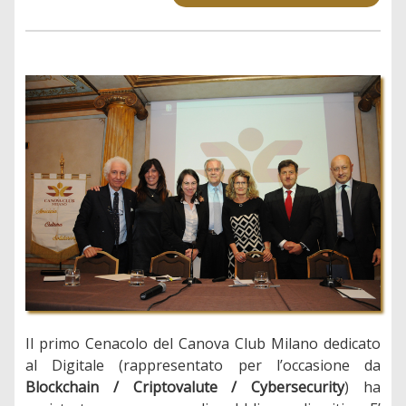
Il primo Cenacolo del Canova Club Milano dedicato
al Digitale (rappresentato per l’occasione da
Blockchain / Criptovalute / Cybersecurity
) ha