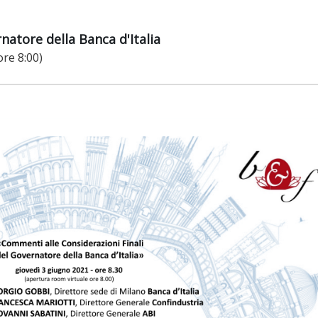
natore della Banca d'Italia
ore 8:00)