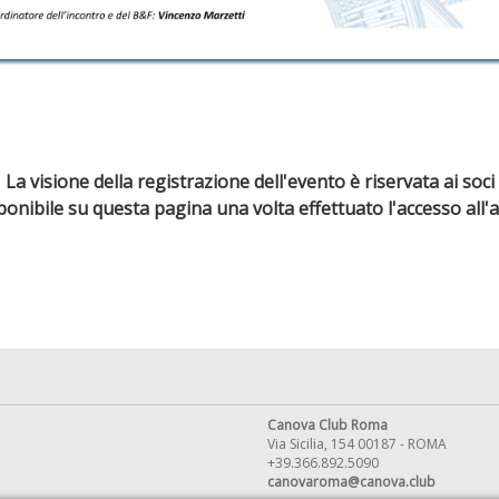
La visione della registrazione dell'evento è riservata ai soci
sponibile su questa pagina una volta effettuato l'accesso all'
Canova Club Roma
Via Sicilia, 154 00187 - ROMA
+39.366.892.5090
canovaroma@canova.club