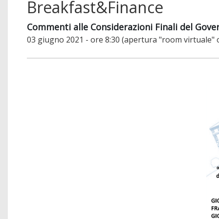
Breakfast&Finance
Commenti alle Considerazioni Finali del Gover
03 giugno 2021 - ore 8:30 (apertura "room virtuale" 