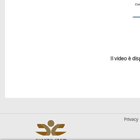
Il video è di
Privacy