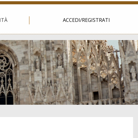
ITÀ
ACCEDI/REGISTRATI