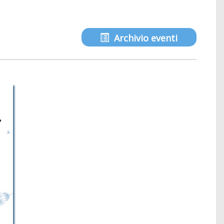
Archivio eventi