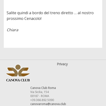
Salite quindi a bordo del treno diretto … al nostro
prossimo Cenacolo!
Chiara
Privacy
Canova Club Roma
Via Sicilia, 154
00187 - ROMA
+39.366.892.5090
canovaroma@canova.club