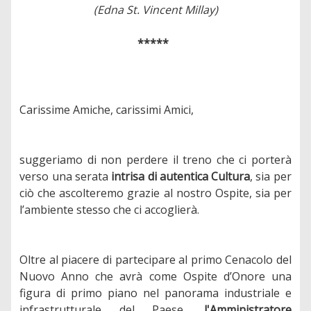
(Edna St. Vincent Millay)
*****
Carissime Amiche, carissimi Amici,
suggeriamo di non perdere il treno che ci porterà
verso una serata
intrisa di autentica Cultura
, sia per
ciò che ascolteremo grazie al nostro Ospite, sia per
l’ambiente stesso che ci accoglierà.
Oltre al piacere di partecipare al primo Cenacolo del
Nuovo Anno che avrà come Ospite d’Onore una
figura di primo piano nel panorama industriale e
infrastrutturale del Paese,
l'Amministratore