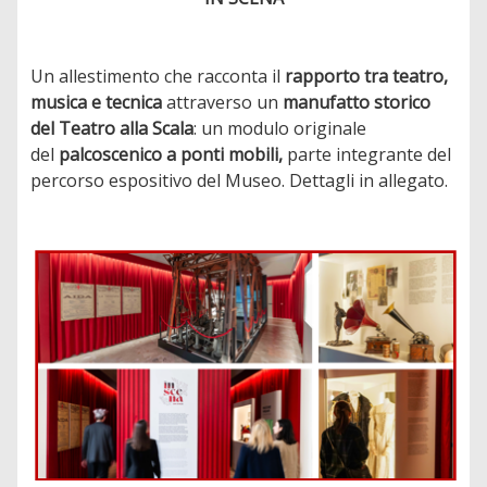
Un allestimento che racconta il
rapporto tra teatro,
musica e tecnica
attraverso un
manufatto storico
del Teatro alla Scala
: un modulo originale
del
palcoscenico a ponti mobili,
parte integrante del
percorso espositivo del Museo. Dettagli in allegato.