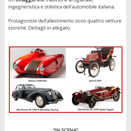
ingegneristica e stilistica dell’automobile italiana.
Protagoniste dell’allestimento sono quattro vetture
storiche. Dettagli in allegato.
"IN SCENA"