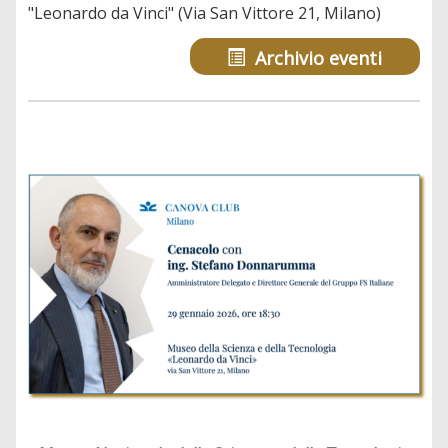
"Leonardo da Vinci" (Via San Vittore 21, Milano)
Archivio eventi