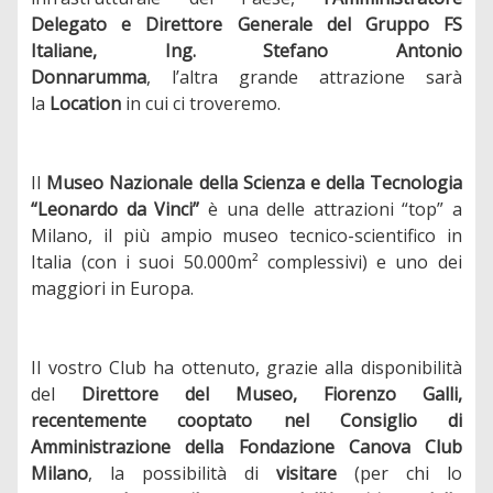
Delegato e Direttore Generale del Gruppo FS
Italiane, Ing. Stefano Antonio
Donnarumma
,
l’altra
grande attrazione sarà
la
Location
in cui ci troveremo.
Il
Museo Nazionale della Scienza e della Tecnologia
“Leonardo da Vinci”
è una delle attrazioni “top” a
Milano, il più ampio museo tecnico-scientifico in
Italia (con i suoi 50.000m² complessivi) e uno dei
maggiori in Europa.
Il vostro Club ha ottenuto, grazie alla disponibilità
del
Direttore del Museo, Fiorenzo Galli,
recentemente cooptato nel Consiglio di
Amministrazione della Fondazione Canova Club
Milano
, la possibilità di
visitare
(per chi lo