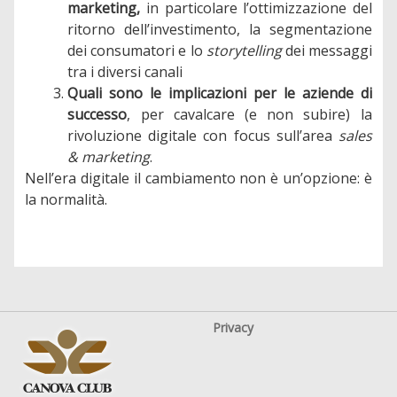
marketing,
in particolare l’ottimizzazione del
ritorno dell’investimento, la segmentazione
dei consumatori e
lo
storytelling
dei messaggi
tra i diversi canali
Quali sono le implicazioni per le aziende di
successo
, per cavalcare (e non subire) la
rivoluzione digitale con focus sull’area
sales
& marketing
.
Nell’era digitale il cambiamento non è un’opzione: è
la normalità.
Privacy