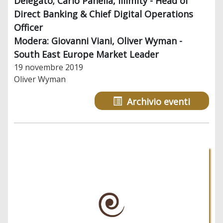
Delegato; Carlo Panella, Illimity - Head of
Direct Banking & Chief Digital Operations
Officer
Modera: Giovanni Viani, Oliver Wyman -
South East Europe Market Leader
19 novembre 2019
Oliver Wyman
Archivio eventi