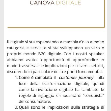
Il digitale si sta espandendo a macchia d’olio a molte
categorie e servizi e si sta sviluppando un vero e
proprio mondo B2C digitale. Con i nostri speaker
abbiamo avuto l’opportunità di approfondire in
modo trasversale le implicazioni per i diversi settori,
discutendo in particolare dei tre punti fondamentali:
Come è cambiato il
customer journey
alla
luce della trasformazione digitale, quindi
come la rivoluzione digitale ha cambiato le
regole di ingaggio e modalità di “conquista”
del consumatore.
Quali sono le implicazioni sulla strategia di