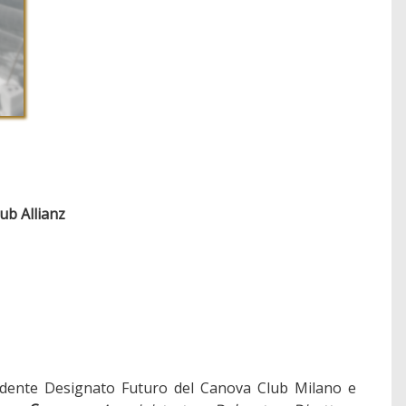
ub Allianz
sidente Designato Futuro del Canova Club Milano e