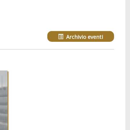
Archivio eventi