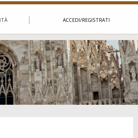
ITÀ
ACCEDI/REGISTRATI