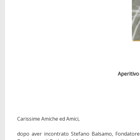
Aperitivo
Carissime Amiche ed Amici,
dopo aver incontrato Stefano Balsamo, Fondatore 