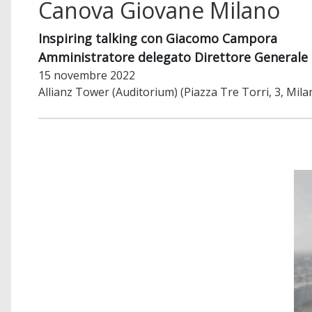
Canova Giovane Milano
Inspiring talking con Giacomo Campora
Amministratore delegato Direttore Generale di
15 novembre 2022
Allianz Tower (Auditorium) (Piazza Tre Torri, 3, Mila