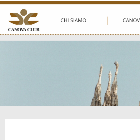
CHI SIAMO
CANOV