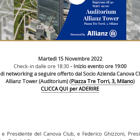
Martedì 15 Novembre 2022
Check-in dalle ore 18:30
- Inizio evento ore 19:00
 di networking a seguire offerto dal Socio Azienda Canova Cl
Allianz Tower (Auditorium) (
Piazza Tre Torri, 3, Milano
)
CLICCA QUI per ADERIRE
e Presidente del Canova Club, e Federico Ghizzoni, Pre