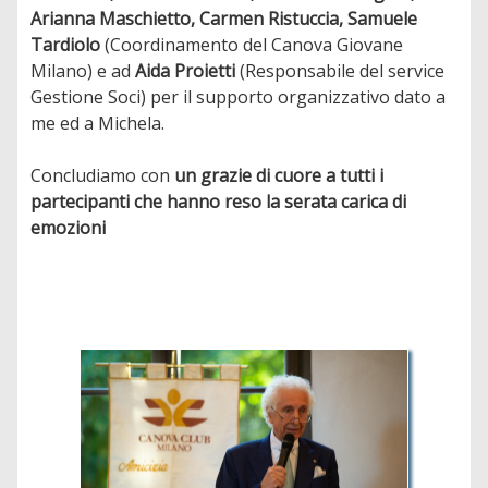
Arianna Maschietto, Carmen Ristuccia, Samuele
Tardiolo
(Coordinamento del Canova Giovane
Milano) e ad
Aida Proietti
(Responsabile del service
Gestione Soci) per il supporto organizzativo dato a
me ed a Michela.
Concludiamo con
un grazie di cuore a tutti i
partecipanti che hanno reso la serata carica di
emozioni