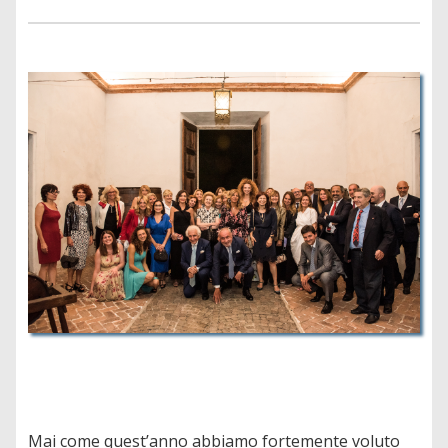
Mai come quest’anno abbiamo fortemente voluto