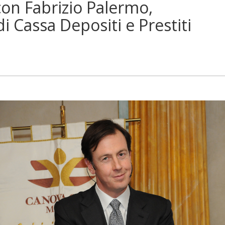
on Fabrizio Palermo,
 Cassa Depositi e Prestiti