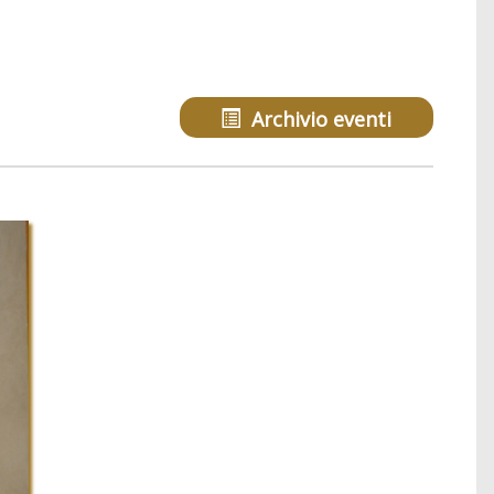
Archivio eventi