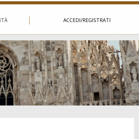
ITÀ
ACCEDI/REGISTRATI