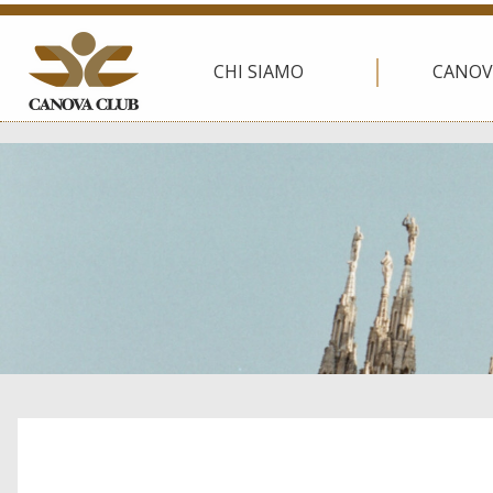
CHI SIAMO
CANOV