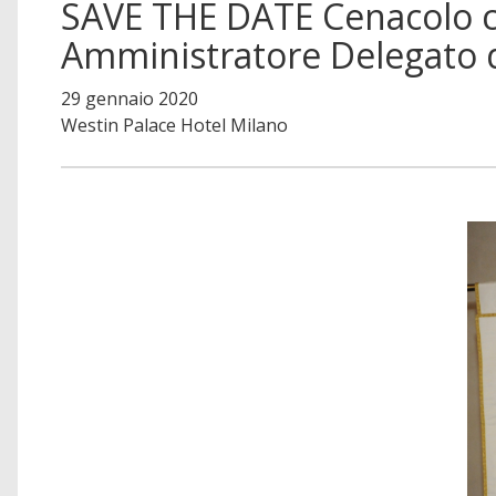
SAVE THE DATE Cenacolo c
Amministratore Delegato di
29 gennaio 2020
Westin Palace Hotel Milano