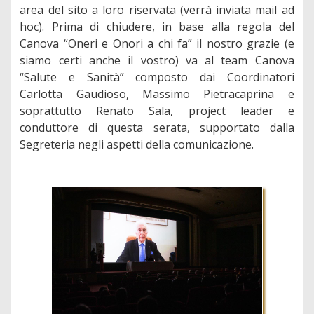
area del sito a loro riservata (verrà inviata mail ad
hoc). Prima di chiudere, in base alla regola del
Canova “Oneri e Onori a chi fa” il nostro grazie (e
siamo certi anche il vostro) va al team Canova
“Salute e Sanità” composto dai Coordinatori
Carlotta Gaudioso, Massimo Pietracaprina e
soprattutto Renato Sala, project leader e
conduttore di questa serata, supportato dalla
Segreteria negli aspetti della comunicazione.