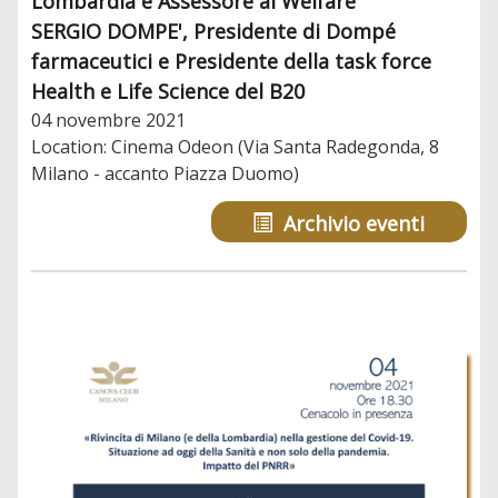
Lombardia e Assessore al Welfare
SERGIO DOMPE', Presidente di Dompé
farmaceutici e Presidente della task force
Health e Life Science del B20
04 novembre 2021
Location: Cinema Odeon (Via Santa Radegonda, 8
Milano - accanto Piazza Duomo)
Archivio eventi