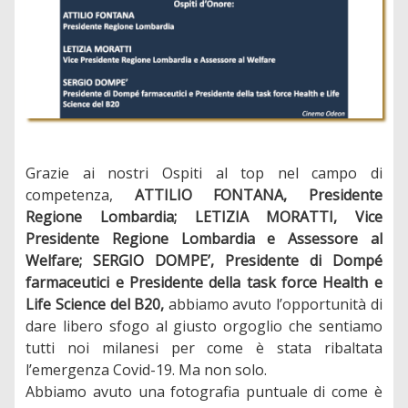
Grazie ai nostri Ospiti al top nel campo di
competenza,
ATTILIO FONTANA, Presidente
Regione Lombardia; LETIZIA MORATTI, Vice
Presidente Regione Lombardia e Assessore al
Welfare; SERGIO DOMPE’, Presidente di Dompé
farmaceutici e Presidente della task force Health e
Life Science del B20,
abbiamo avuto l’opportunità di
dare libero sfogo al giusto orgoglio che sentiamo
tutti noi milanesi per come è stata ribaltata
l’emergenza Covid-19. Ma non solo.
Abbiamo avuto una fotografia puntuale di come è