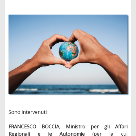
Sono intervenuti:
FRANCESCO BOCCIA, Ministro per gli Affari
Regionali e le Autonomie
(per la cui