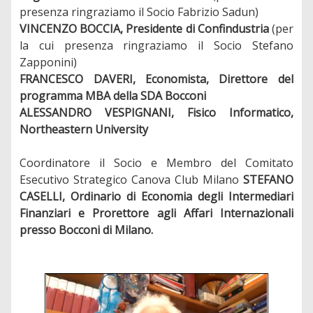
presenza ringraziamo il Socio Fabrizio Sadun)
VINCENZO BOCCIA, Presidente
di Confindustria
(per
la cui presenza ringraziamo il Socio Stefano
Zapponini)
FRANCESCO DAVERI, Economista, Direttore del
programma MBA della SDA Bocconi
ALESSANDRO VESPIGNANI, Fisico Informatico,
Northeastern University
Coordinatore il Socio e Membro del Comitato
Esecutivo Strategico Canova Club Milano
STEFANO
CASELLI, Ordinario di Economia degli Intermediari
Finanziari e Prorettore agli Affari Internazionali
presso Bocconi di Milano.