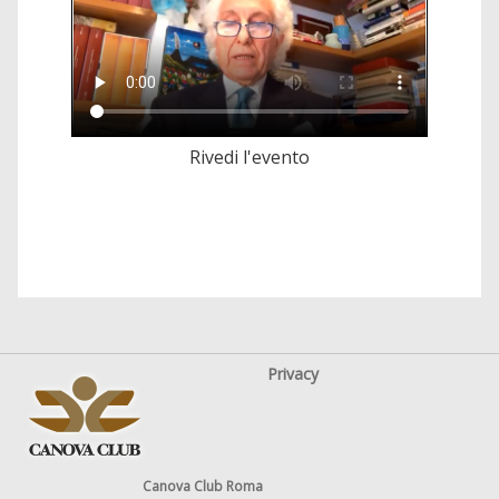
Rivedi l'evento
Privacy
Canova Club Roma