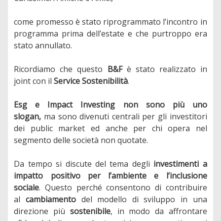
come promesso è stato riprogrammato l’incontro in
programma prima dell’estate e che purtroppo era
stato annullato.
Ricordiamo che questo
B&F
è stato realizzato in
joint con il
Service Sostenibilità
.
Esg e Impact Investing non sono più uno
slogan,
ma sono divenuti centrali per gli investitori
dei public market ed anche per chi opera nel
segmento delle società non quotate.
Da tempo si discute del tema degli
investimenti a
impatto positivo per l’ambiente e l’inclusione
sociale
. Questo perché consentono di contribuire
al
cambiamento
del modello di sviluppo in una
direzione più
sostenibile
, in modo da affrontare