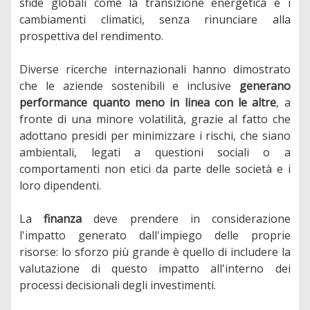
sfide globali come la transizione energetica e i
cambiamenti climatici, senza rinunciare alla
prospettiva del rendimento.
Diverse ricerche internazionali hanno dimostrato
che le aziende sostenibili e inclusive
generano
performance quanto meno in linea con le altre
, a
fronte di una minore volatilità, grazie al fatto che
adottano presidi per minimizzare i rischi, che siano
ambientali, legati a questioni sociali o a
comportamenti non etici da parte delle società e i
loro dipendenti.
La
finanza
deve prendere in considerazione
l'impatto generato dall'impiego delle proprie
risorse: lo sforzo più grande è quello di includere la
valutazione di questo impatto all'interno dei
processi decisionali degli investimenti.