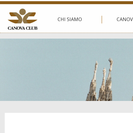
CHI SIAMO
CANOV