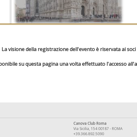
La visione della registrazione dell'evento è riservata ai soci
sponibile su questa pagina una volta effettuato l'accesso all'
Canova Club Roma
Via Sicilia, 154 00187 - ROMA
+39.366.892.5090