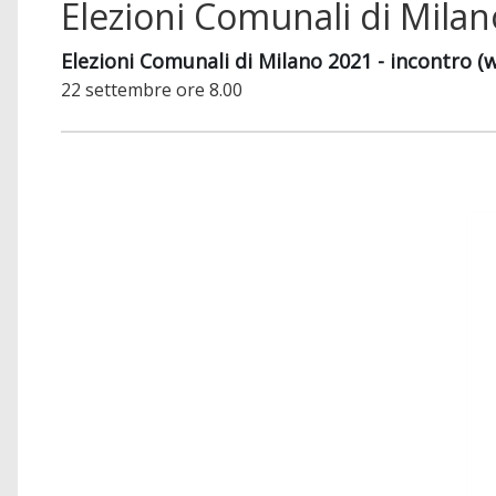
Elezioni Comunali di Mila
Elezioni Comunali di Milano 2021 - incontro (
22 settembre ore 8.00