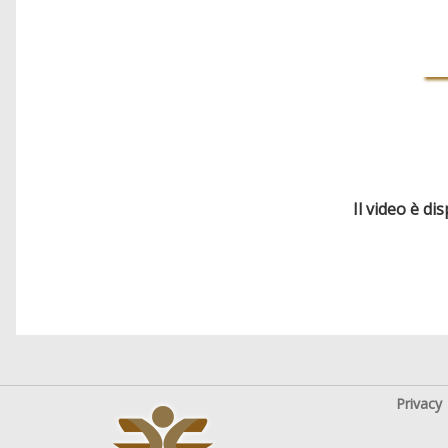
Il video è di
Privacy