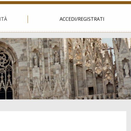
ITÀ
ACCEDI/REGISTRATI