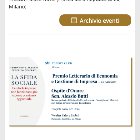
Milano)
Archivio eventi