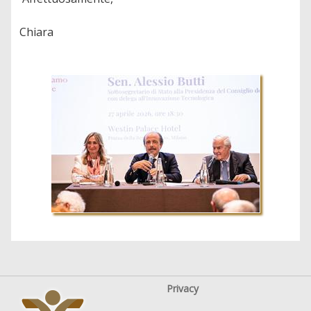
Chiara
Privacy