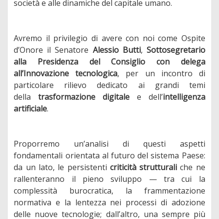
società e alle dinamiche del capitale umano.
Avremo il privilegio di avere con noi come Ospite
d’Onore
il Senatore
Alessio Butti
,
Sottosegretario
alla Presidenza del Consiglio con delega
all’Innovazione tecnologica
, per un incontro di
particolare rilievo dedicato ai grandi temi
della
trasformazione digitale
e dell’
intelligenza
artificiale
.
Proporremo un’analisi di questi aspetti
fondamentali orientata al futuro del sistema Paese:
da un lato, le persistenti
criticità strutturali
che ne
rallenteranno il pieno sviluppo — tra cui la
complessità burocratica, la frammentazione
normativa e la lentezza nei processi di adozione
delle nuove tecnologie; dall’altro, una sempre più