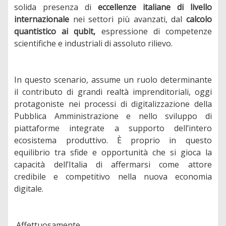
solida presenza di
eccellenze italiane di livello
internazionale
nei settori più avanzati, dal
calcolo
quantistico ai qubit,
espressione di competenze
scientifiche e industriali di assoluto rilievo.
In questo scenario, assume un ruolo determinante
il contributo di grandi realtà imprenditoriali, oggi
protagoniste nei processi di digitalizzazione della
Pubblica Amministrazione e nello sviluppo di
piattaforme integrate a supporto dell’intero
ecosistema produttivo. È proprio in questo
equilibrio tra sfide e opportunità che si gioca la
capacità dell’Italia di affermarsi come attore
credibile e competitivo nella nuova economia
digitale.
Affettuosamente,