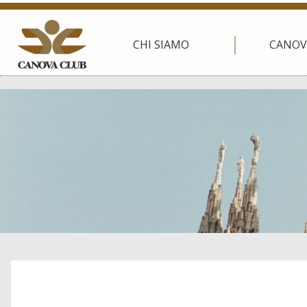
CHI SIAMO
CANOV