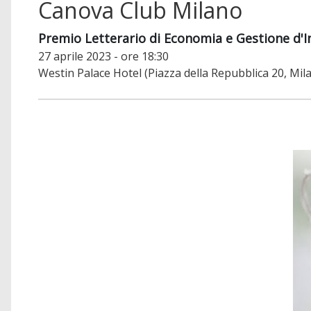
Canova Club Milano
Premio Letterario di Economia e Gestione d'
27 aprile 2023 - ore 18:30
Westin Palace Hotel (Piazza della Repubblica 20, Mil