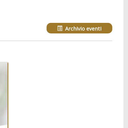
Archivio eventi