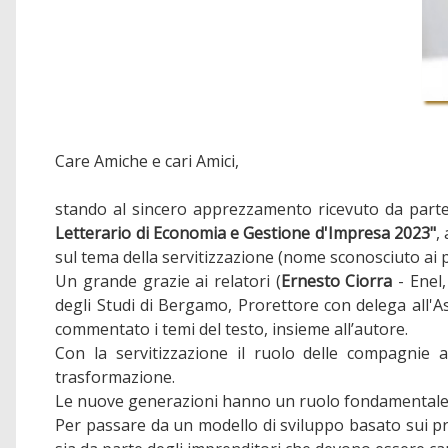
Care Amiche e cari Amici,
stando al sincero apprezzamento ricevuto da parte d
Letterario di Economia e Gestione d'Impresa 2023"
,
sul tema della servitizzazione (nome sconosciuto ai p
Un grande grazie ai relatori (
Ernesto Ciorra
- Enel,
degli Studi di Bergamo, Prorettore con delega all'A
commentato i temi del testo, insieme all’autore.
Con la servitizzazione il ruolo delle compagnie a
trasformazione.
Le nuove generazioni hanno un ruolo fondamentale pe
Per passare da un modello di sviluppo basato sui pr