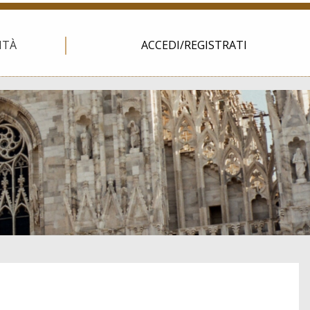
ITÀ
ACCEDI/REGISTRATI