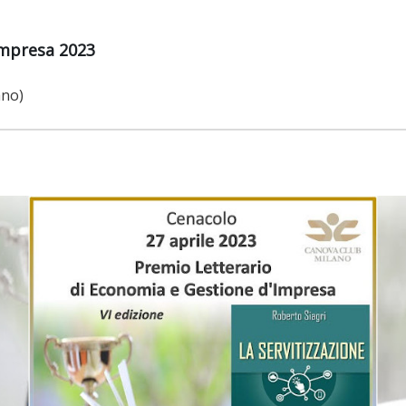
Impresa 2023
ano)