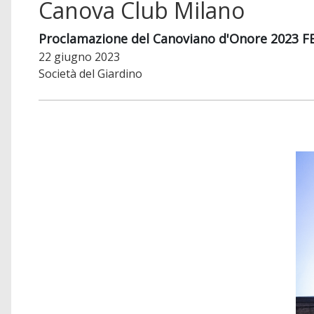
Canova Club Milano
Proclamazione del Canoviano d'Onore 2023 
22 giugno 2023
Società del Giardino