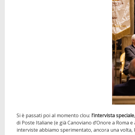
Si è passati poi al momento clou:
l’intervista speciale
di Poste Italiane (e già Canoviano d’Onore a Roma e
interviste abbiamo sperimentato, ancora una volta, 