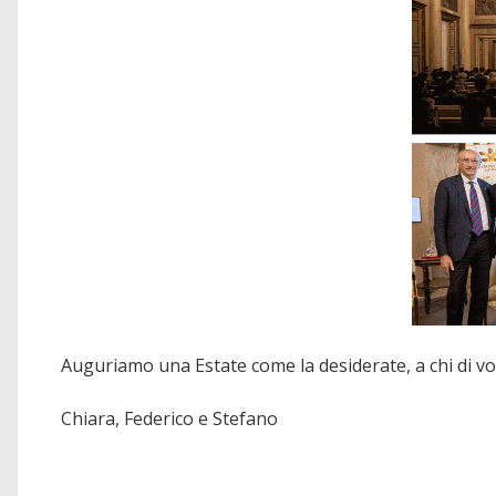
Auguriamo una Estate come la desiderate, a chi di voi
Chiara, Federico e Stefano