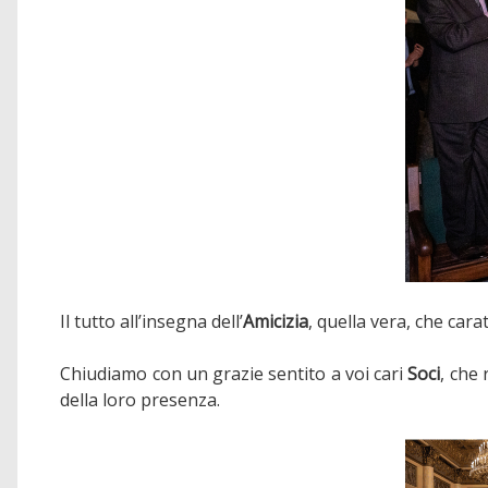
Il tutto all’insegna dell’
Amicizia
, quella vera, che car
Chiudiamo con un grazie sentito a voi cari
Soci
, che 
della loro presenza.