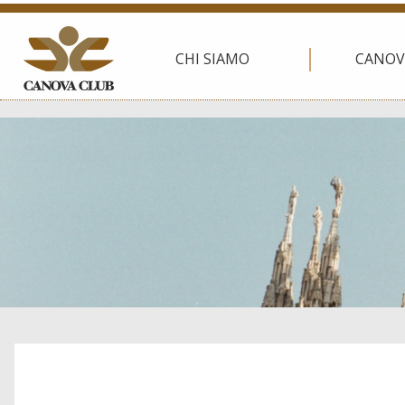
CHI SIAMO
CANOV