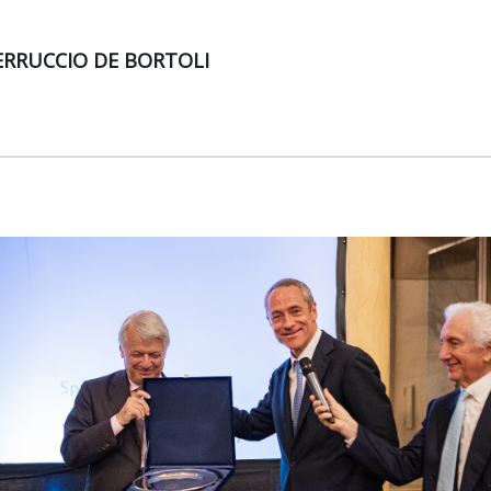
FERRUCCIO DE BORTOLI