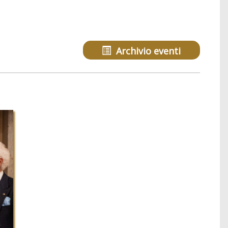
Archivio eventi