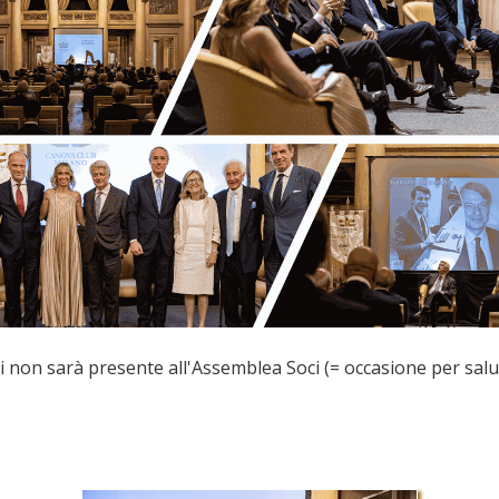
 non sarà presente all'Assemblea Soci (= occasione per salutar