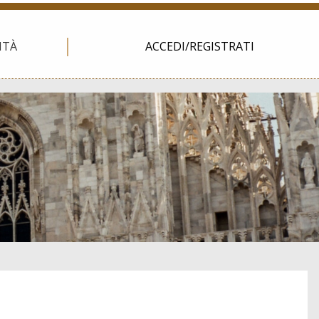
ITÀ
ACCEDI/REGISTRATI