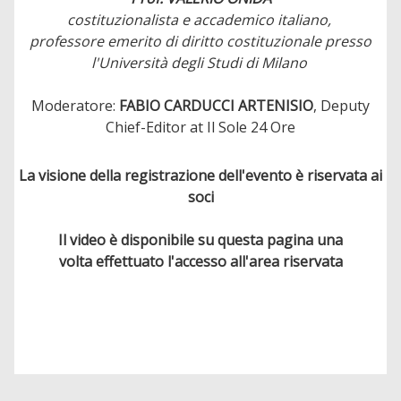
costituzionalista e accademico italiano,
professore emerito di diritto costituzionale presso
l'Università degli Studi di Milano
Moderatore:
FABIO CARDUCCI ARTENISIO
, Deputy
Chief-Editor at Il Sole 24 Ore
La visione della registrazione dell'evento è riservata ai
soci
Il video è disponibile su questa pagina una
volta effettuato l'accesso all'area riservata