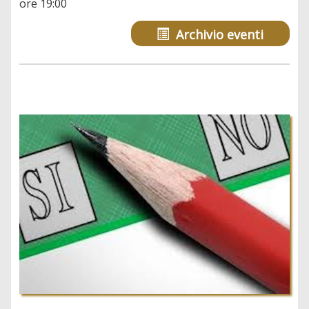
ore 19:00
Archivio eventi