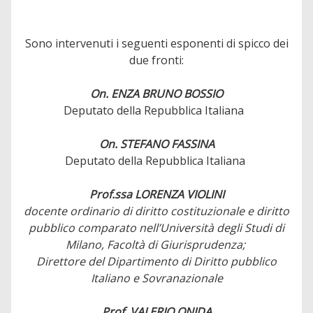
Sono intervenuti i seguenti esponenti di spicco dei
due fronti:
On. ENZA BRUNO BOSSIO
Deputato della Repubblica Italiana
On. STEFANO FASSINA
Deputato della Repubblica Italiana
Prof.ssa LORENZA VIOLINI
docente ordinario di diritto costituzionale e diritto
pubblico comparato nell’Università degli Studi di
Milano, Facoltà di Giurisprudenza;
Direttore del Dipartimento di Diritto pubblico
Italiano e Sovranazionale
Prof. VALERIO ONIDA