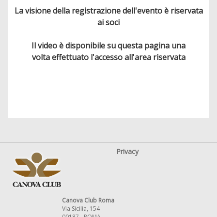
La visione della registrazione dell'evento è riservata
ai soci
Il video è disponibile su questa pagina una
volta effettuato l'accesso all'area riservata
Privacy
Canova Club Roma
Via Sicilia, 154
00187 - ROMA