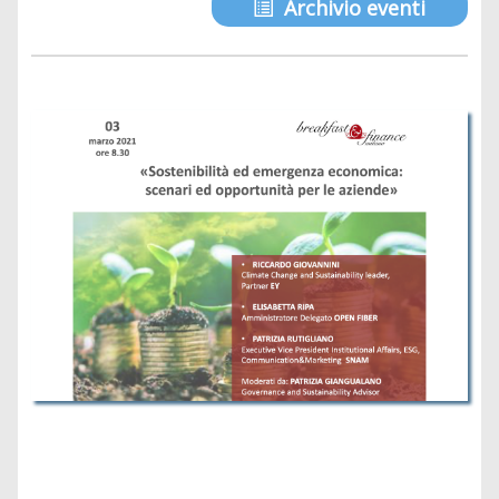
Archivio eventi