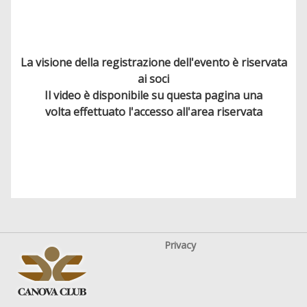
La visione della registrazione dell'evento è riservata
ai soci
Il video è disponibile su questa pagina una
volta effettuato l'accesso all'area riservata
Privacy