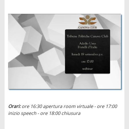
Orari:
ore 16:30 apertura room virtuale - ore 17:00
inizio speech - ore 18:00 chiusura