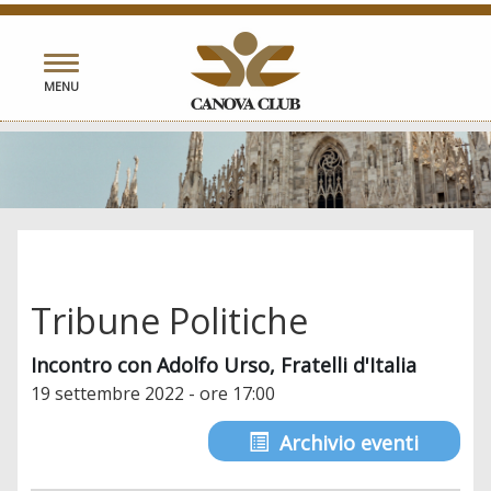
Toggle
MENU
navigation
Tribune Politiche
Incontro con Adolfo Urso, Fratelli d'Italia
19 settembre 2022 - ore 17:00
Archivio eventi