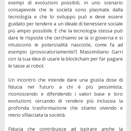
esempi di evoluzioni possibili, in uno scenario
consapevole che le società sono plasmate dalla
tecnologia e che lo sviluppo può e deve essere
guidato per tendere a un ideale di benessere sociale
più ampio possibile. E che la tecnologia stessa può
dare le risposte che cerchiamo se la si governa e si
intuiscono le potenzialità nascoste, come fa ad
esempio (provocatoriamente?) Massimiliano Garri
con la sua idea di usare la blockchain per far pagare
le tasse ai robot.
Un incontro che intende dare una giusta dose di
fiducia nel futuro a chi è più pessimista,
riconoscendo e difendendo i valori base e loro
evoluzioni; cercando di rendere più inclusiva la
profonda trasformazione che stiamo vivendo e
meno sfilacciata la società.
Fiducia che contribuisce ad ispirare anche la