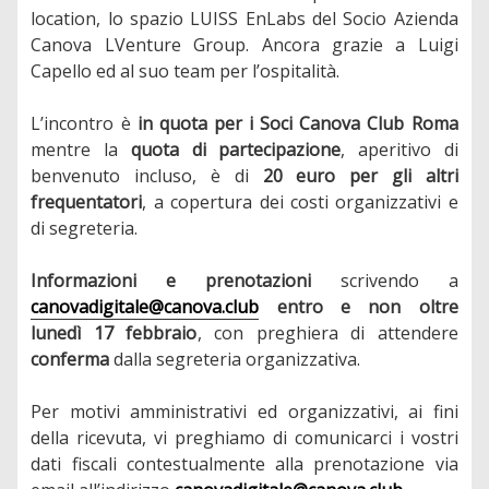
location, lo spazio LUISS EnLabs del Socio Azienda
Canova LVenture Group. Ancora grazie a Luigi
Capello ed al suo team per l’ospitalità.
L’incontro è
in quota per i Soci Canova Club Roma
mentre la
quota di partecipazione
, aperitivo di
benvenuto incluso, è di
20 euro per gli altri
frequentatori
, a copertura dei costi organizzativi e
di segreteria.
Informazioni e prenotazioni
scrivendo a
canovadigitale@canova.club
entro e non oltre
lunedì 17 febbraio
, con preghiera di attendere
conferma
dalla segreteria organizzativa.
Per motivi amministrativi ed organizzativi, ai fini
della ricevuta, vi preghiamo di comunicarci i vostri
dati fiscali contestualmente alla prenotazione via