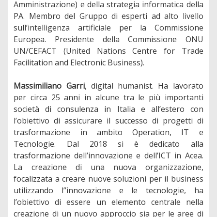
Amministrazione) e della strategia informatica della
PA. Membro del Gruppo di esperti ad alto livello
sull’intelligenza artificiale per la Commissione
Europea. Presidente della Commissione ONU
UN/CEFACT (United Nations Centre for Trade
Facilitation and Electronic Business).
Massimiliano Garri
, digital humanist. Ha lavorato
per circa 25 anni in alcune tra le più importanti
società di consulenza in Italia e all’estero con
l’obiettivo di assicurare il successo di progetti di
trasformazione in ambito Operation, IT e
Tecnologie. Dal 2018 si è dedicato alla
trasformazione dell’innovazione e dell’ICT in Acea.
La creazione di una nuova organizzazione,
focalizzata a creare nuove soluzioni per il business
utilizzando l’’innovazione e le tecnologie, ha
l’obiettivo di essere un elemento centrale nella
creazione di un nuovo approccio sia per le aree di