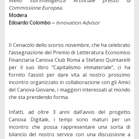
livello sull’Intelligenza Artificiale presso la
Commissione Europea.
Modera
Edoardo Colombo –
Innovation Advisor
Il Cenacolo dello scorso novembre, che ha celebrato
l’assegnazione del Premio di Letteratura Economico
Finanziaria Canova Club Roma a Stefano Quintarelli
per il suo libro “Capitalismo immateriale”, ci ha
fornito l’assist per dare vita al nostro prossimo
incontro organizzato in collaborazione con gli Amici
del Canova Giovane, i maggiori interessati al mondo
che sta prendendo forma.
Infatti, ad oltre 3 anni dall’avvio del progetto
Canova Digitale, i tempi sono maturi per un
incontro che possa rappresentare una sorta di
bilancio del nostro service con una discussione a