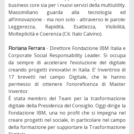
business core sia per i nuovi servizi della multiutility.
Massimiliano guarda alla tecnologia ed
all’innovazione - ma non solo - attraverso le parole:
Leggerezza, Rapidità, Esattezza, Visibilità,
Molteplicità e Coerenza (Cit. Italo Calvino).
Floriana Ferrara
- Direttore Fondazione IBM Italia e
Corporate Social Responsability Leader. Si occupa
da sempre di accelerare l’evoluzione del digitale
creando progetti innovativi in Italia. E’ Inventrice di
17 brevetti nel campo Digitale, che le hanno
permesso di ottenere l’onoreficenza di Master
Inventor.
È stata membro del Team per la trasformazione
digitale della Presidenza del Consiglio. Oggi dirige la
Fondazione IBM, una no profit che si impegna nel
creare progetti nel sociale, in particolare nel campo
della formazione per supportare la Trasformazione