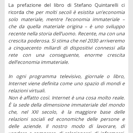
La prefazione del libro di Stefano Quintarelli ci
ricorda che
per molti secoli è esistita un’economia
solo materiale, mentre l’economia immateriale –
che da quella materiale origina – è uno sviluppo
recente nella storia dell’uomo. Recente, ma con una
crescita poderosa. Si stima che nel 2030 arriveremo
a cinquecento miliardi di dispositivi connessi alla
rete con una conseguente, enorme crescita
dell’economia immateriale.
In ogni programma televisivo, giornale o libro,
Internet viene definita come uno spazio di mondi e
relazioni virtuali.
Non è affatto così. Internet è una cosa molto reale.
È la sede della dimensione immateriale del mondo
che, nel XXI secolo, è la maggiore base delle
relazioni sociali ed economiche delle persone e
delle aziende. Il nostro modo di lavorare, di