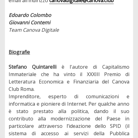
email all’indirizzo
canovadigitale@canova.club
Edoardo Colombo
Giovanni Contemi
Team Canova Digitale
Biografie
Stefano Quintarelli
è l'autore di Capitalismo
Immateriale che ha vinto il XXXIII Premio di
Letteratura Economica e Finanziaria del Canova
Club Roma.
Imprenditore, esperto di comunicazioni e
informatica e pioniere di Internet. Per qualche anno
è stato prestato alla politica, dando il suo
contributo alla modernizzazione del Paese in
particolare attraverso l’ideazione dello SPID (il
sistema di accesso ai servizi della Pubblica