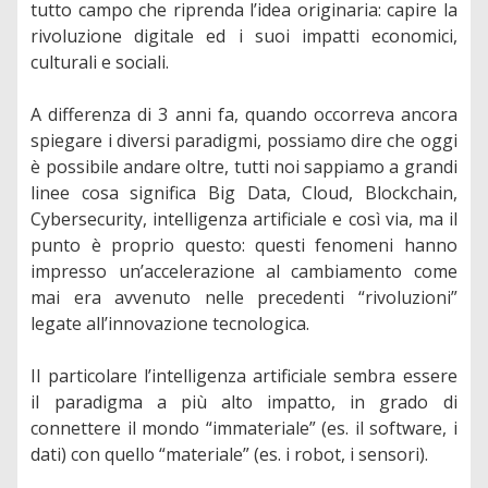
tutto campo che riprenda l’idea originaria: capire la
rivoluzione digitale ed i suoi impatti economici,
culturali e sociali.
A differenza di 3 anni fa, quando occorreva ancora
spiegare i diversi paradigmi, possiamo dire che oggi
è possibile andare oltre, tutti noi sappiamo a grandi
linee cosa significa Big Data, Cloud, Blockchain,
Cybersecurity, intelligenza artificiale e così via, ma il
punto è proprio questo: questi fenomeni hanno
impresso un’accelerazione al cambiamento come
mai era avvenuto nelle precedenti “rivoluzioni”
legate all’innovazione tecnologica.
Il particolare l’intelligenza artificiale sembra essere
il paradigma a più alto impatto, in grado di
connettere il mondo “immateriale” (es. il software, i
dati) con quello “materiale” (es. i robot, i sensori).