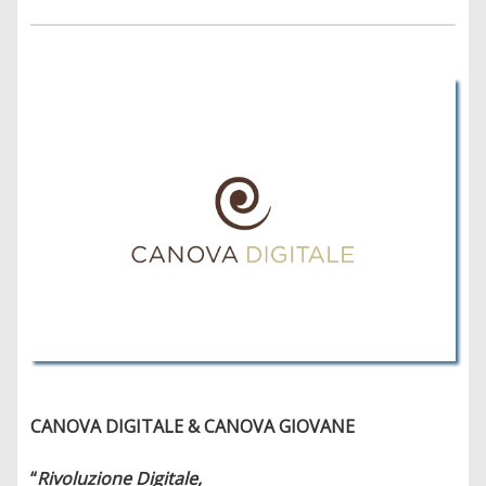
CANOVA DIGITALE & CANOVA GIOVANE
“
Rivoluzione Digitale,