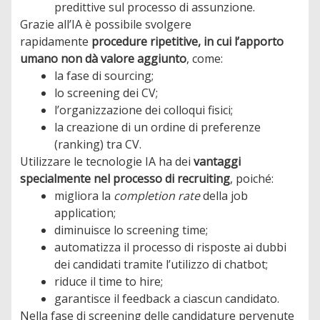
predittive sul processo di assunzione.
Grazie all’IA è possibile svolgere
rapidamente
procedure ripetitive, in cui l’apporto
umano non dà valore aggiunto
, come:
la fase di sourcing;
lo screening dei CV;
l’organizzazione dei colloqui fisici;
la creazione di un ordine di preferenze
(ranking) tra CV.
Utilizzare le tecnologie IA ha dei
vantaggi
specialmente nel processo di recruiting
, poiché:
migliora la
completion rate
della job
application;
diminuisce lo screening time;
automatizza il processo di risposte ai dubbi
dei candidati tramite l’utilizzo di chatbot;
riduce il time to hire;
garantisce il feedback a ciascun candidato.
Nella fase di screening delle candidature pervenute