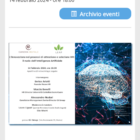
14 febbraio 2024 - ore 18:00
Archivio eventi