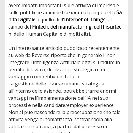
avere impatti importanti sulle attività di impresa e
sulle pubbliche amministrazioni: dal campo della
Sa
nità Digitale
a quello dell
'Internet of Things
, al
campo del
Fintech, del manufacturing, dell'Insurtec
h
, dello Human Capital e di molti altri.
Un interessante articolo pubblicato recentemente
su web da Reverse riporta che in generale il non
integrare l’Intelligenza Artificiale oggi si traduce in
perdita di lavoro, di rilevanza strategica e di
vantaggio competitivo in futuro.
La gestione delle risorse umane, strategica
all’interno delle aziende, potrebbe trarre enormi
vantaggi nell’implementazione dell’IA nei suoi
processi e nella candidate/employer experience.
Non si può nascondere la preoccupazione che tale
attività venga automatizzata, sottraendola alla
valutazione umana, a partire dal processo di