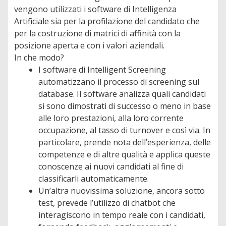
vengono utilizzati i software di Intelligenza
Artificiale sia per la profilazione del candidato che
per la costruzione di matrici di affinità con la
posizione aperta e con i valori aziendali.
In che modo?
I software di Intelligent Screening
automatizzano il processo di screening sul
database. Il software analizza quali candidati
si sono dimostrati di successo o meno in base
alle loro prestazioni, alla loro corrente
occupazione, al tasso di turnover e così via. In
particolare, prende nota dell’esperienza, delle
competenze e di altre qualità e applica queste
conoscenze ai nuovi candidati al fine di
classificarli automaticamente.
Un’altra nuovissima soluzione, ancora sotto
test, prevede l’utilizzo di chatbot che
interagiscono in tempo reale con i candidati,