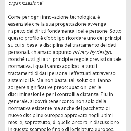
organizzazione
”.
Come per ogni innovazione tecnologica, è
essenziale che la sua progettazione avvenga
rispetto dei diritti fondamentali delle persone. Sotto
questo profilo è d’obbligo ricordare uno dei principi
su cui si basa la disciplina del trattamento dei dati
personali, chiamato appunto
privacy by design
,
nonché tutti gli altri principi e regole previsti da tale
normativa, i quali vanno applicati a tutti i
trattamenti di dati personali effettuati attraverso
sistemi di IA. Ma non basta: tali soluzioni fanno
sorgere significative preoccupazioni per le
discriminazioni e per i controlli a distanza. Più in
generale, si dovrà tener conto non solo della
normativa esistente ma anche del pacchetto di
nuove discipline europee approvate negli ultimi
mesi e, soprattutto, di quelle ancora in discussione
in questo scampolo finale di legislatura europea.