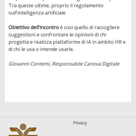
Tra queste ultime, proprio il regolamento
sull’intelligenza artificiale.
Obiettivo dell’incontro
è così quello di raccogliere
suggestioni e confrontare le opinioni di chi
progetta e realizza piattaforme di IA in ambito HR e
di chi le usa o intende usarle.
Giovanni Contemi, Responsabile Canova Digitale
Privacy