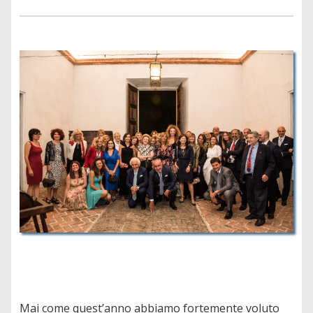
Mai come quest’anno abbiamo fortemente voluto