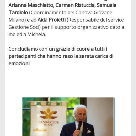
Arianna Maschietto, Carmen Ristuccia, Samuele
Tardiolo
(Coordinamento del Canova Giovane
Milano) e ad
Aida Proietti
(Responsabile del service
Gestione Soci) per il supporto organizzativo dato a
me ed a Michela.
Concludiamo con
un grazie di cuore a tutti i
partecipanti che hanno reso la serata carica di
emozioni