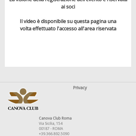
ai soci
Il video è disponibile su questa pagina una
volta effettuato l'accesso all'area riservata
Privacy
Canova Club Roma
Via Sicilia, 154
00187 - ROMA
+39.366.892.5090