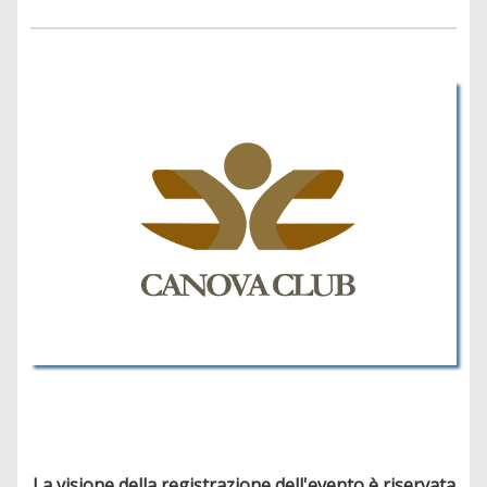
La visione della registrazione dell'evento è riservata