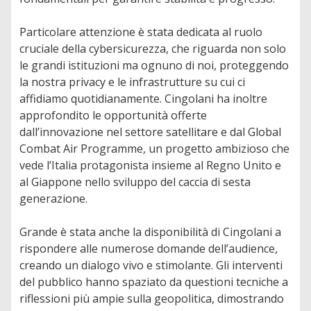
Particolare attenzione è stata dedicata al ruolo
cruciale della cybersicurezza, che riguarda non solo
le grandi istituzioni ma ognuno di noi, proteggendo
la nostra privacy e le infrastrutture su cui ci
affidiamo quotidianamente. Cingolani ha inoltre
approfondito le opportunità offerte
dall’innovazione nel settore satellitare e dal Global
Combat Air Programme, un progetto ambizioso che
vede l’Italia protagonista insieme al Regno Unito e
al Giappone nello sviluppo del caccia di sesta
generazione.
Grande è stata anche la disponibilità di Cingolani a
rispondere alle numerose domande dell’audience,
creando un dialogo vivo e stimolante. Gli interventi
del pubblico hanno spaziato da questioni tecniche a
riflessioni più ampie sulla geopolitica, dimostrando