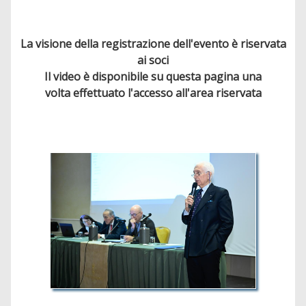
La visione della registrazione dell'evento è riservata
ai soci
Il video è disponibile su questa pagina una
volta effettuato l'accesso all'area riservata