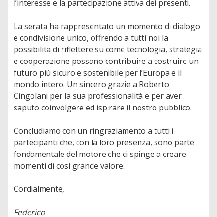
l’interesse e la partecipazione attiva dei presenti.
La serata ha rappresentato un momento di dialogo
e condivisione unico, offrendo a tutti noi la
possibilità di riflettere su come tecnologia, strategia
e cooperazione possano contribuire a costruire un
futuro più sicuro e sostenibile per l’Europa e il
mondo intero. Un sincero grazie a Roberto
Cingolani per la sua professionalità e per aver
saputo coinvolgere ed ispirare il nostro pubblico.
Concludiamo con un ringraziamento a tutti i
partecipanti che, con la loro presenza, sono parte
fondamentale del motore che ci spinge a creare
momenti di così grande valore.
Cordialmente,
Federico