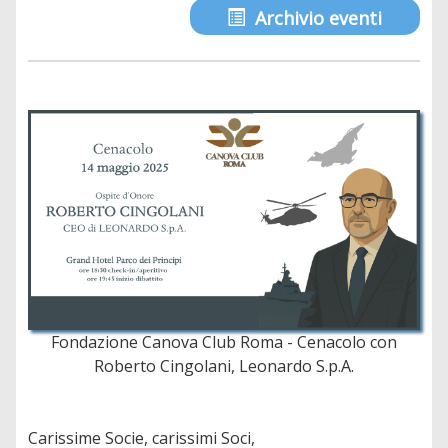
Archivio eventi
Fondazione Canova Club Roma - Cenacolo con
Roberto Cingolani, Leonardo S.p.A.
Carissime Socie, carissimi Soci,