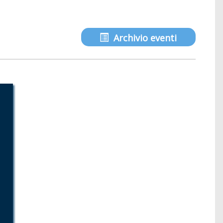
Archivio eventi