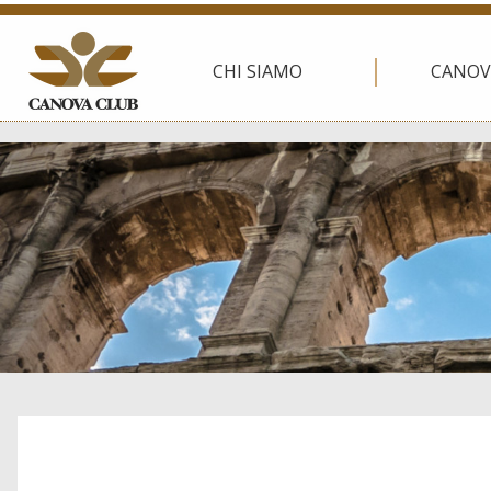
CHI SIAMO
CANOV