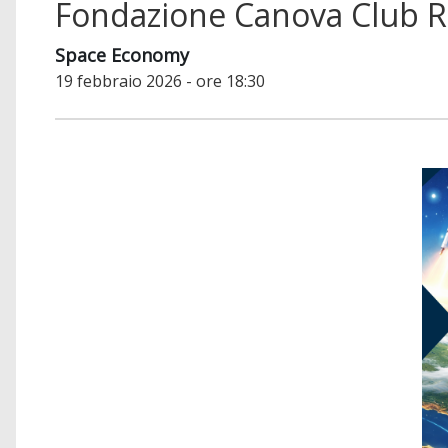
Fondazione Canova Club 
Space Economy
19 febbraio 2026 - ore 18:30