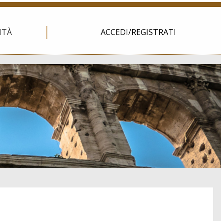
ITÀ
ACCEDI/REGISTRATI