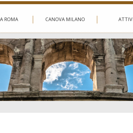
A ROMA
CANOVA MILANO
ATTIV