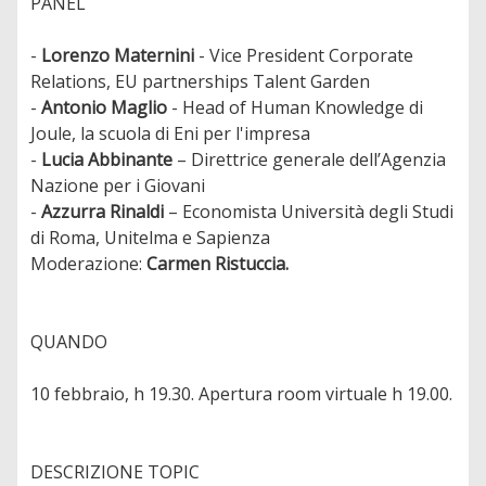
PANEL
-
Lorenzo Maternini
- Vice President Corporate
Relations, EU partnerships Talent Garden
-
Antonio Maglio
- Head of Human Knowledge di
Joule, la scuola di Eni per l'impresa
-
Lucia Abbinante
– Direttrice generale dell’Agenzia
Nazione per i Giovani
-
Azzurra Rinaldi
– Economista Università degli Studi
di Roma, Unitelma e Sapienza
Moderazione:
Carmen Ristuccia.
QUANDO
10 febbraio, h 19.30. Apertura room virtuale h 19.00.
DESCRIZIONE TOPIC