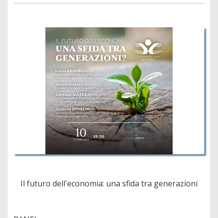
Il futuro dell'economia: una sfida tra generazioni