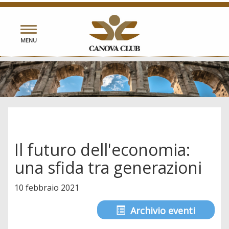
Toggle
MENU
navigation
Il futuro dell'economia:
una sfida tra generazioni
10 febbraio 2021
Archivio eventi