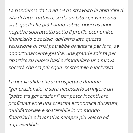
La pandemia da Covid-19 ha stravolto le abitudini di
vita di tutti. Tuttavia, se da un lato i giovani sono
stati quelli che più hanno subito ripercussioni
negative soprattutto sotto il profilo economico,
finanziario e sociale, dall’altro lato questa
situazione di crisi potrebbe diventare per loro, se
opportunamente gestita, una grande spinta per
ripartire su nuove basi e rimodulare una nuova
società che sia più equa, sostenibile e inclusiva.
La nuova sfida che si prospetta è dunque
“generazionale” e sarà necessario stringere un
“patto tra generazioni” per poter incentivare
proficuamente una crescita economica duratura,
multifattoriale e sostenibile in un mondo
finanziario e lavorativo sempre più veloce ed
imprevedibile.