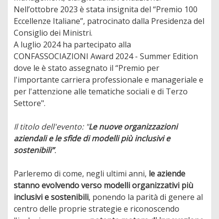
Nell’ottobre 2023 è stata insignita del “Premio 100
Eccellenze Italiane”, patrocinato dalla Presidenza del
Consiglio dei Ministri.
A luglio 2024 ha partecipato alla
CONFASSOCIAZIONI Award 2024 - Summer Edition
dove le è stato assegnato il “Premio per
l'importante carriera professionale e manageriale e
per l'attenzione alle tematiche sociali e di Terzo
Settore".
Il titolo dell'evento: "
Le nuove organizzazioni
aziendali e le sfide di modelli più inclusivi e
sostenibili”
.
Parleremo di come, negli ultimi anni,
le aziende
stanno evolvendo verso modelli organizzativi più
inclusivi e sostenibili
, ponendo la parità di genere al
centro delle proprie strategie e riconoscendo