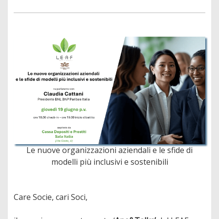
Le nuove organizzazioni aziendali e le sfide di
modelli più inclusivi e sostenibili
Care Socie, cari Soci,