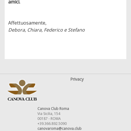
amici.
Affettuosamente,
Debora, Chiara, Federico e Stefano
Privacy
Canova Club Roma
Via Sicilia, 154
00187 - ROMA
+39.366.892.5090
canovaroma@canova.club