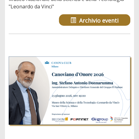
"Leonardo da Vinci"
Archivio eventi