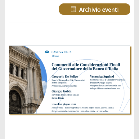
Archivio eventi