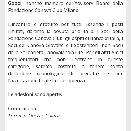
Gobbi
, nonché membro dell’Advisory Board della
Fondazione Canova Club Milano.
L’incontro è gratuito per tutti. Essendo i posti
limitati, daremo la dovuta priorità a: i Soci della
Fondazione Canova Club, gli ospiti di Banca d’Italia, i
Soci del Canova Giovane e i Sostenitori (non Soci)
della Solidarietà Canovalandia ETS. Per gli altri Amici
frequentatori che non rientrano in queste
categorie, saremo costretti a tenere conto
dell’ordine cronologico di prenotazione per
l’accettazione finale fino a capienza.
Le adesioni sono aperte.
Cordialmente,
Lorenzo Alfieri e Chiara