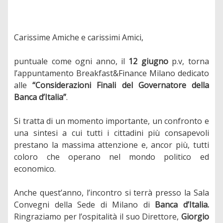
Carissime Amiche e carissimi Amici,
puntuale come ogni anno, il
12 giugno
p.v, torna
l’appuntamento Breakfast&Finance Milano dedicato
alle
“Considerazioni Finali del Governatore della
Banca d’Italia”
.
Si tratta di un momento importante, un confronto e
una sintesi a cui tutti i cittadini più consapevoli
prestano la massima attenzione e, ancor più, tutti
coloro che operano nel mondo politico ed
economico.
Anche quest’anno, l’incontro si terrà presso la Sala
Convegni della Sede di Milano di
Banca d’Italia.
Ringraziamo per l’ospitalità il suo Direttore,
Giorgio