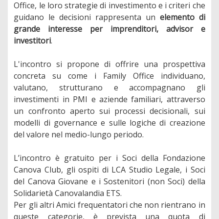
Office, le loro strategie di investimento e i criteri che
guidano le decisioni rappresenta un
elemento di
grande interesse per imprenditori, advisor e
investitori
.
L'incontro si propone di offrire una prospettiva
concreta su come i Family Office individuano,
valutano, strutturano e accompagnano gli
investimenti in PMI e aziende familiari, attraverso
un confronto aperto sui processi decisionali, sui
modelli di governance e sulle logiche di creazione
del valore nel medio-lungo periodo.
L’incontro è gratuito per i Soci della Fondazione
Canova Club, gli ospiti di LCA Studio Legale, i Soci
del Canova Giovane e i Sostenitori (non Soci) della
Solidarietà Canovalandia ETS.
Per gli altri Amici frequentatori che non rientrano in
queste categorie, è prevista una quota di