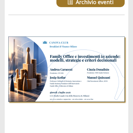
Archivio eventi