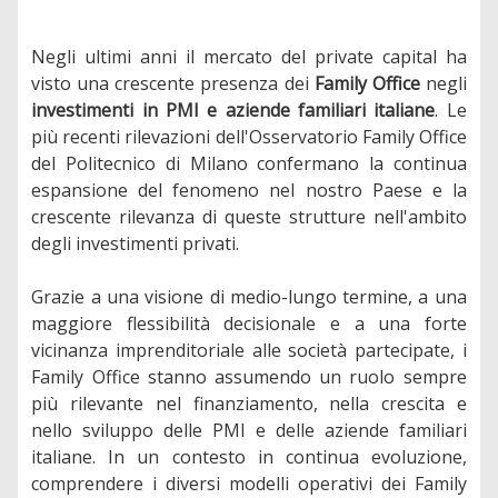
Negli ultimi anni il mercato del private capital ha
visto una crescente presenza dei
Family Office
negli
investimenti in PMI e aziende familiari italiane
. Le
più recenti rilevazioni dell'Osservatorio Family Office
del Politecnico di Milano confermano la continua
espansione del fenomeno nel nostro Paese e la
crescente rilevanza di queste strutture nell'ambito
degli investimenti privati.
Grazie a una visione di medio-lungo termine, a una
maggiore flessibilità decisionale e a una forte
vicinanza imprenditoriale alle società partecipate, i
Family Office stanno assumendo un ruolo sempre
più rilevante nel finanziamento, nella crescita e
nello sviluppo delle PMI e delle aziende familiari
italiane. In un contesto in continua evoluzione,
comprendere i diversi modelli operativi dei Family