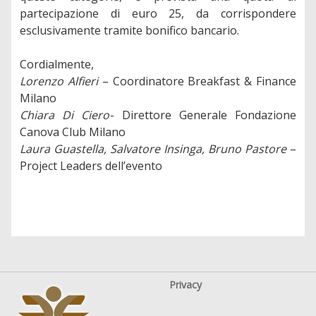
partecipazione di euro 25, da corrispondere
esclusivamente tramite bonifico bancario.
Cordialmente,
Lorenzo Alfieri
– Coordinatore Breakfast & Finance
Milano
Chiara Di Ciero
- Direttore Generale Fondazione
Canova Club Milano
Laura Guastella, Salvatore Insinga, Bruno Pastore
–
Project Leaders dell’evento
Privacy