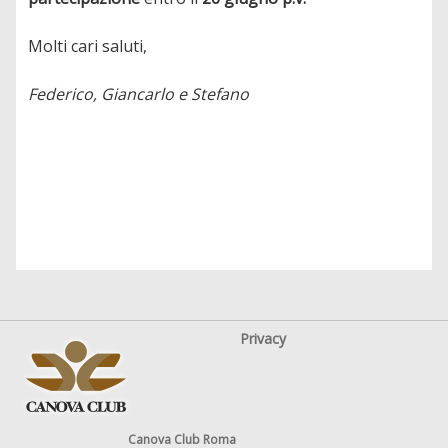
Molti cari saluti,
Federico, Giancarlo e Stefano
Privacy
Canova Club Roma