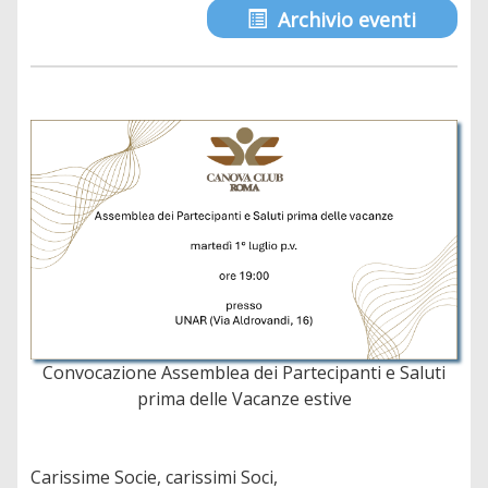
Archivio eventi
Convocazione Assemblea dei Partecipanti e Saluti
prima delle Vacanze estive
Carissime Socie, carissimi Soci,